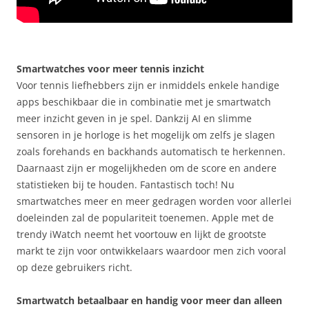
Smartwatches voor meer tennis inzicht
Voor tennis liefhebbers zijn er inmiddels enkele handige
apps beschikbaar die in combinatie met je smartwatch
meer inzicht geven in je spel. Dankzij AI en slimme
sensoren in je horloge is het mogelijk om zelfs je slagen
zoals forehands en backhands automatisch te herkennen.
Daarnaast zijn er mogelijkheden om de score en andere
statistieken bij te houden. Fantastisch toch! Nu
smartwatches meer en meer gedragen worden voor allerlei
doeleinden zal de populariteit toenemen. Apple met de
trendy iWatch neemt het voortouw en lijkt de grootste
markt te zijn voor ontwikkelaars waardoor men zich vooral
op deze gebruikers richt.
Smartwatch betaalbaar en handig voor meer dan alleen