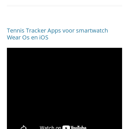
Tennis Tracker Apps voor smartwatch
Wear Os en iOS