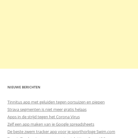
NIEUWE BERICHTEN
Tinnitus app met geluiden tegen oorsuizen en piepen
Strava segmenten is niet meer gratis helaas
Apps in de strijd tegen het Corona Virus
Zelf een app maken van je Google spreadsheets
De beste zwem tracker app voor je sporthorloge Swim.com