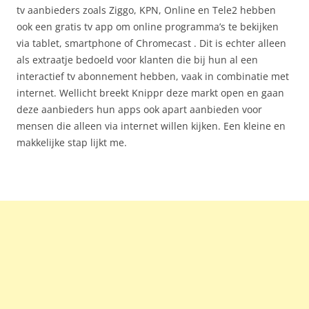
tv aanbieders zoals Ziggo, KPN, Online en Tele2 hebben
ook een gratis tv app om online programma’s te bekijken
via tablet, smartphone of Chromecast . Dit is echter alleen
als extraatje bedoeld voor klanten die bij hun al een
interactief tv abonnement hebben, vaak in combinatie met
internet. Wellicht breekt Knippr deze markt open en gaan
deze aanbieders hun apps ook apart aanbieden voor
mensen die alleen via internet willen kijken. Een kleine en
makkelijke stap lijkt me.