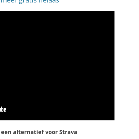
 een alternatief voor Strava