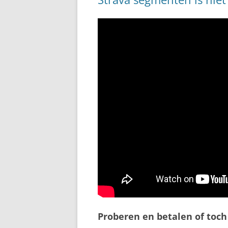
Proberen en betalen of toch