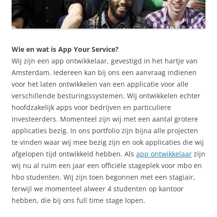
Wie en wat is App Your Service?
Wij zijn een app ontwikkelaar, gevestigd in het hartje van
Amsterdam. Iedereen kan bij ons een aanvraag indienen
voor het laten ontwikkelen van een applicatie voor alle
verschillende besturingssystemen. Wij ontwikkelen echter
hoofdzakelijk apps voor bedrijven en particuliere
investeerders. Momenteel zijn wij met een aantal grotere
applicaties bezig. In ons portfolio zijn bijna alle projecten
te vinden waar wij mee bezig zijn en ook applicaties die wij
afgelopen tijd ontwikkeld hebben. Als
app ontwikkelaar
zijn
wij nu al ruim een jaar een officiële stageplek voor mbo en
hbo studenten. Wij zijn toen begonnen met een stagiair,
terwijl we momenteel alweer 4 studenten op kantoor
hebben, die bij ons full time stage lopen.