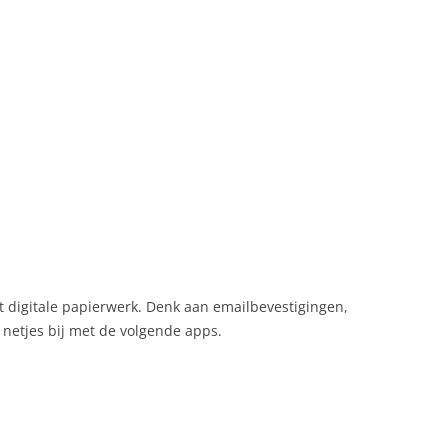
t digitale papierwerk. Denk aan emailbevestigingen,
 netjes bij met de volgende apps.