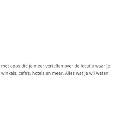
 met apps die je meer vertellen over de locatie waar je
 winkels, cafe’s, hotels en meer. Alles wat je wil weten