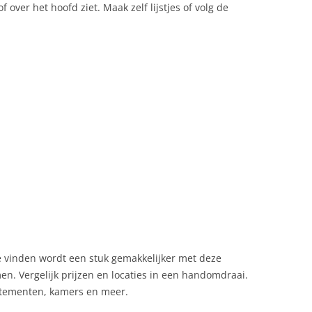
of over het hoofd ziet. Maak zelf lijstjes of volg de
e vinden wordt een stuk gemakkelijker met deze
. Vergelijk prijzen en locaties in een handomdraai.
rtementen, kamers en meer.