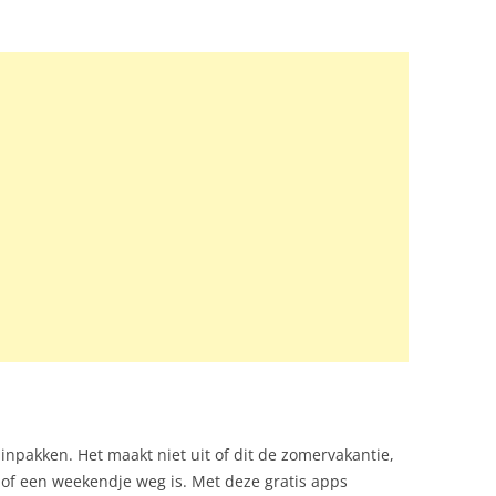
inpakken. Het maakt niet uit of dit de zomervakantie,
s of een weekendje weg is. Met deze gratis apps