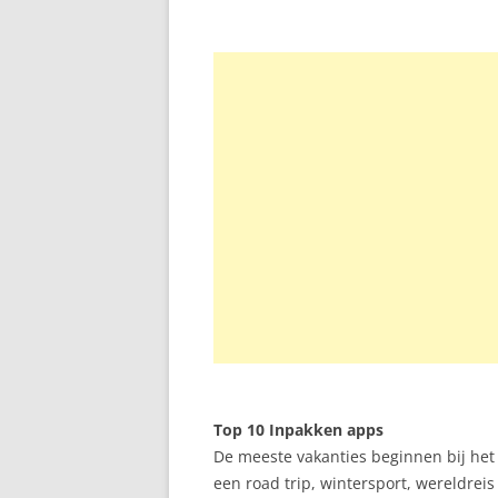
Top 10 Inpakken apps
De meeste vakanties beginnen bij het 
een road trip, wintersport, wereldrei