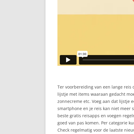
Ter voorbereiding van een lange reis 
lijstje met items waaraan gedacht moe
zonnecreme etc. Voeg aan dat lijstje 
smartphone en je reis kan niet meer s
beste gratis reisapps en voegen rege
goed van pas komen. Per categorie kun
Check regelmatig voor de laatste nieu