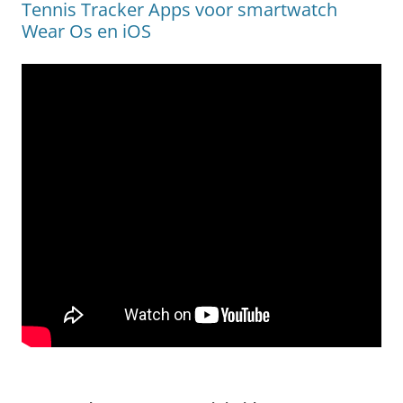
Tennis Tracker Apps voor smartwatch
Wear Os en iOS