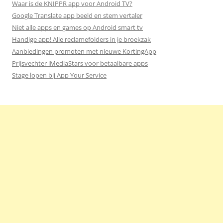
Waar is de KNIPPR app voor Android TV?
Google Translate app beeld en stem vertaler
Niet alle apps en games op Android smart tv
Handige app! Alle reclamefolders in je broekzak
Aanbiedingen promoten met nieuwe KortingApp
Prijsvechter iMediaStars voor betaalbare apps
Stage lopen bij App Your Service