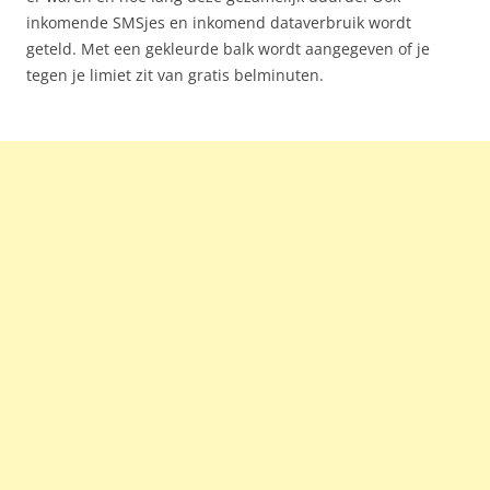
inkomende SMSjes en inkomend dataverbruik wordt
geteld. Met een gekleurde balk wordt aangegeven of je
tegen je limiet zit van gratis belminuten.