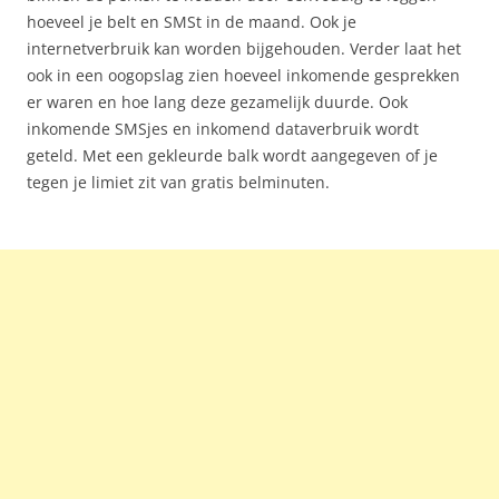
hoeveel je belt en SMSt in de maand. Ook je
internetverbruik kan worden bijgehouden. Verder laat het
ook in een oogopslag zien hoeveel inkomende gesprekken
er waren en hoe lang deze gezamelijk duurde. Ook
inkomende SMSjes en inkomend dataverbruik wordt
geteld. Met een gekleurde balk wordt aangegeven of je
tegen je limiet zit van gratis belminuten.