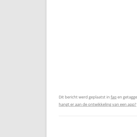
Dit bericht werd geplaatst in
faq
en getagg
hangt er aan de ontwikkeling van een app?