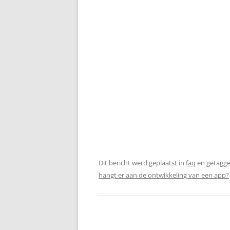
Dit bericht werd geplaatst in
faq
en getagg
hangt er aan de ontwikkeling van een app?