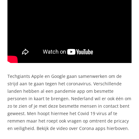
Techgiants Apple en Google gaan samenwerken om de
strijd aan te gaan tegen het coronavirus. Verschillende
landen hebben al een pandemie app om besmette
personen in kaart te brengen. Nederland wil er ook één om
zo te zien of je met deze besmette mensen in contact bent
geweest. Men hoopt hiermee het Covid 19 virus af te
remmen maar het roept ook vragen op omtrent de pricacy
en veiligheid. Bekijk de video over Corona apps hierboven.