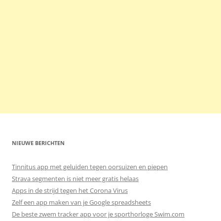
NIEUWE BERICHTEN
Tinnitus app met geluiden tegen oorsuizen en piepen
Strava segmenten is niet meer gratis helaas
Apps in de strijd tegen het Corona Virus
Zelf een app maken van je Google spreadsheets
De beste zwem tracker app voor je sporthorloge Swim.com