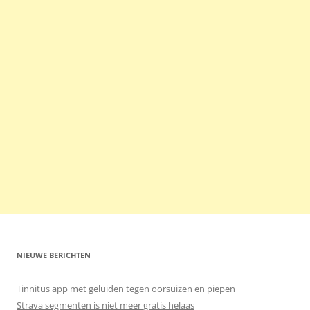
NIEUWE BERICHTEN
Tinnitus app met geluiden tegen oorsuizen en piepen
Strava segmenten is niet meer gratis helaas