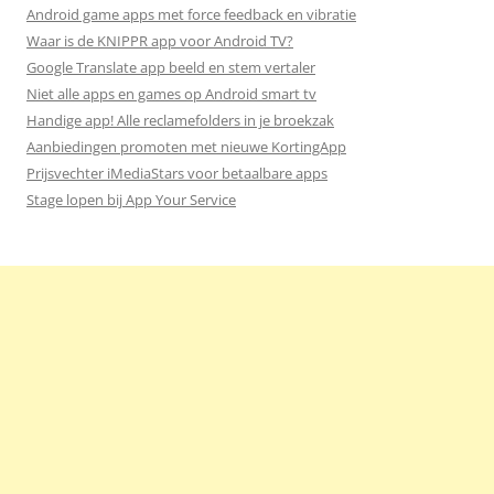
Android game apps met force feedback en vibratie
Waar is de KNIPPR app voor Android TV?
Google Translate app beeld en stem vertaler
Niet alle apps en games op Android smart tv
Handige app! Alle reclamefolders in je broekzak
Aanbiedingen promoten met nieuwe KortingApp
Prijsvechter iMediaStars voor betaalbare apps
Stage lopen bij App Your Service