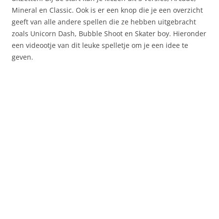
Mineral en Classic. Ook is er een knop die je een overzicht
geeft van alle andere spellen die ze hebben uitgebracht
zoals Unicorn Dash, Bubble Shoot en Skater boy. Hieronder
een videootje van dit leuke spelletje om je een idee te
geven.