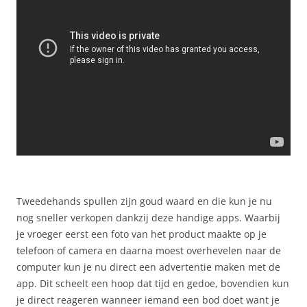
Tweedehands spullen zijn goud waard en die kun je nu
nog sneller verkopen dankzij deze handige apps. Waarbij
je vroeger eerst een foto van het product maakte op je
telefoon of camera en daarna moest overhevelen naar de
computer kun je nu direct een advertentie maken met de
app. Dit scheelt een hoop dat tijd en gedoe, bovendien kun
je direct reageren wanneer iemand een bod doet want je