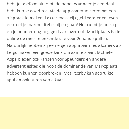
hebt je telefoon altijd bij de hand. Wanneer je een deal
hebt kun je ook direct via de app communiceren om een
afspraak te maken. Lekker makkleijk geld verdienen; even
een kiekje maken, titel erbij en gaan! Het ruimt je huis op
en je houd er nog nog geld aan over ook. Marktplaats is de
online de meeste bekende site voor 2ehand spullen.
Natuurlijk hebben zij een eigen app maar nieuwkomers als
Letgo maken een goede kans om aan te slaan. Mobiele
Apps bieden ook kansen voor Speurders en andere
advertentiesites die nooit de dominantie van Marktplaats
hebben kunnen doorbreken. Met Peerby kun gebruikte
spullen ook huren van elkaar.