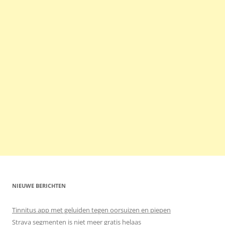
NIEUWE BERICHTEN
Tinnitus app met geluiden tegen oorsuizen en piepen
Strava segmenten is niet meer gratis helaas