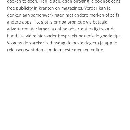
doeken te doen. Heb je geluk dan ontvang je ook nog eens
free publicity in kranten en magazines. Verder kun je
denken aan samenwerkingen met andere merken of zelfs
andere apps. Tot slot is er nog promotie via betaald
adverteren. Reclame via online advertenties ligt voor de
hand. De video hieronder bespreekt ook enkele goede tips.
Volgens de spreker is dinsdag de beste dag om je app te
releasen want dan zijn de meeste mensen online.