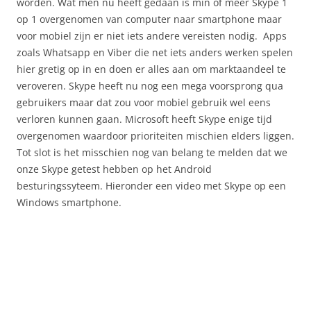
worden. Wat men nu heeft gedaan is min of meer Skype 1
op 1 overgenomen van computer naar smartphone maar
voor mobiel zijn er niet iets andere vereisten nodig. Apps
zoals Whatsapp en Viber die net iets anders werken spelen
hier gretig op in en doen er alles aan om marktaandeel te
veroveren. Skype heeft nu nog een mega voorsprong qua
gebruikers maar dat zou voor mobiel gebruik wel eens
verloren kunnen gaan. Microsoft heeft Skype enige tijd
overgenomen waardoor prioriteiten mischien elders liggen.
Tot slot is het misschien nog van belang te melden dat we
onze Skype getest hebben op het Android
besturingssyteem. Hieronder een video met Skype op een
Windows smartphone.